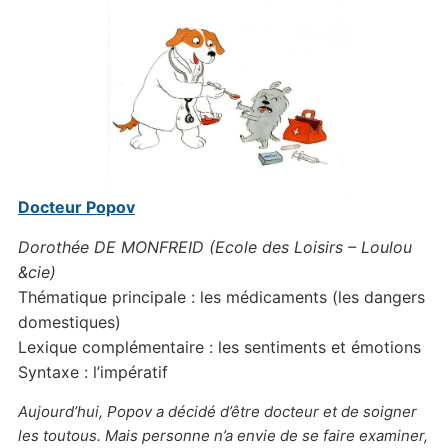
Docteur Popov
Dorothée DE MONFREID (Ecole des Loisirs – Loulou
&cie)
Thématique principale : les médicaments (les dangers
domestiques)
Lexique complémentaire : les sentiments et émotions
Syntaxe : l’impératif
Aujourd’hui, Popov a décidé d’être docteur et de soigner
les toutous. Mais personne n’a envie de se faire examiner,