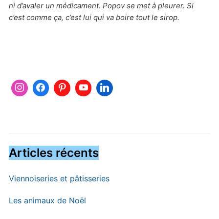
ni d’avaler un médicament. Popov se met à pleurer. Si
c’est comme ça, c’est lui qui va boire tout le sirop.
Articles récents
Viennoiseries et pâtisseries
Les animaux de Noël