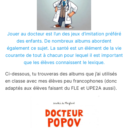
Jouer au docteur est l’un des jeux d’imitation préféré
des enfants. De nombreux albums abordent
également ce sujet. La santé est un élément de la vie
courante de tout à chacun pour lequel il est important
que les élèves connaissent le lexique.
Ci-dessous, tu trouveras des albums que j’ai utilisés
en classe avec mes élèves peu francophones (donc
adaptés aux élèves faisant du FLE et UPE2A aussi).