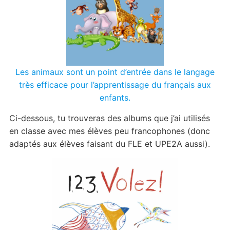
Les animaux sont un point d’entrée dans le langage
très efficace pour l’apprentissage du français aux
enfants.
Ci-dessous, tu trouveras des albums que j’ai utilisés
en classe avec mes élèves peu francophones (donc
adaptés aux élèves faisant du FLE et UPE2A aussi).