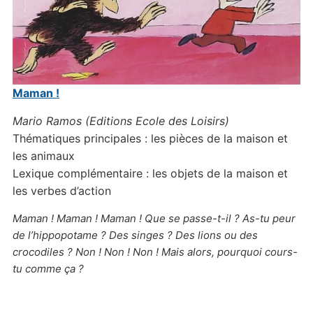
Maman !
Mario Ramos (Editions Ecole des Loisirs)
Thématiques principales : les pièces de la maison et
les animaux
Lexique complémentaire : les objets de la maison et
les verbes d’action
Maman ! Maman ! Maman ! Que se passe-t-il ? As-tu peur
de l’hippopotame ? Des singes ? Des lions ou des
crocodiles ? Non ! Non ! Non ! Mais alors, pourquoi cours-
tu comme ça ?