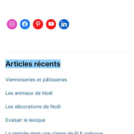
Articles récents
Viennoiseries et pâtisseries
Les animaux de Noël
Les décorations de Noël
Evaluer le lexique
La rentrée dans une classe de FLE précoce