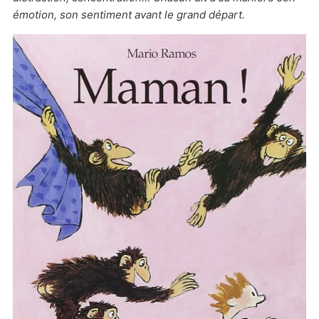
émotion, son sentiment avant le grand départ.