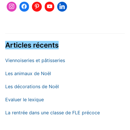
Articles récents
Viennoiseries et pâtisseries
Les animaux de Noël
Les décorations de Noël
Evaluer le lexique
La rentrée dans une classe de FLE précoce