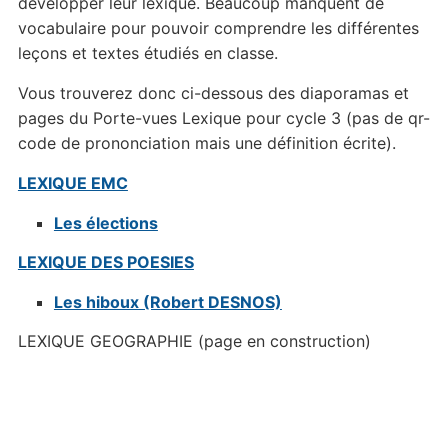
développer leur lexique. Beaucoup manquent de
vocabulaire pour pouvoir comprendre les différentes
leçons et textes étudiés en classe.
Vous trouverez donc ci-dessous des diaporamas et
pages du Porte-vues Lexique pour cycle 3 (pas de qr-
code de prononciation mais une définition écrite).
LEXIQUE EMC
Les élections
LEXIQUE DES POESIES
Les hiboux (Robert DESNOS)
LEXIQUE GEOGRAPHIE (page en construction)