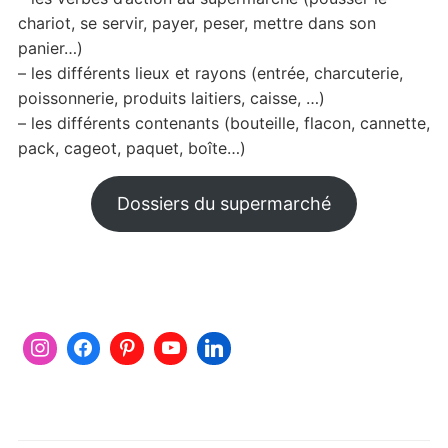
chariot, se servir, payer, peser, mettre dans son
panier…)
– les différents lieux et rayons (entrée, charcuterie,
poissonnerie, produits laitiers, caisse, …)
– les différents contenants (bouteille, flacon, cannette,
pack, cageot, paquet, boîte…)
Dossiers du supermarché