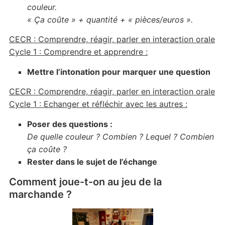
couleur.
« Ça coûte » + quantité + « pièces/euros ».
CECR : Comprendre, réagir, parler en interaction orale
Cycle 1 : Comprendre et apprendre :
Mettre l’intonation pour marquer une question
CECR : Comprendre, réagir, parler en interaction orale
Cycle 1 : Echanger et réfléchir avec les autres :
Poser des questions :
De quelle couleur ? Combien ? Lequel ? Combien
ça coûte ?
Rester dans le sujet de l’échange
Comment joue-t-on au jeu de la
marchande ?