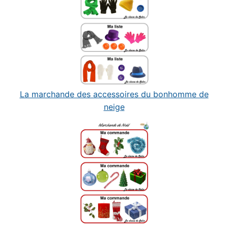
La marchande des accessoires du bonhomme de
neige