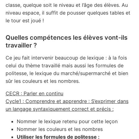
classe, quelque soit le niveau et l’âge des élèves. Au
niveau espace, il suffit de pousser quelques tables et
le tour est joué !
Quelles compétences les élèves vont-ils
travailler ?
Ce jeu fait intervenir beaucoup de lexique : à la fois
celui du thème travaillé mais aussi les formules de
politesse, le lexique du marché/supermarché et bien
sûr les couleurs et les nombres.
CECR : Parler en continu
Cycle1 : Comprendre et apprendre : S’exprimer dans
un langage syntaxiquement correct et précis :
Nommer le lexique retenu pour cette leçon
Nommer les couleurs et les nombres
Utiliser les formules de politesse :