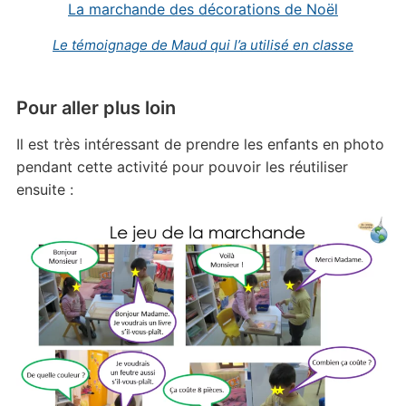
La marchande des décorations de Noël
Le témoignage de Maud qui l’a utilisé en classe
Pour aller plus loin
Il est très intéressant de prendre les enfants en photo
pendant cette activité pour pouvoir les réutiliser
ensuite :