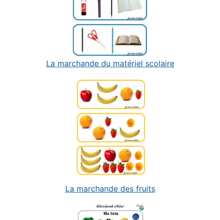
La marchande du matériel scolaire
La marchande des fruits