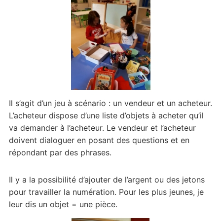
Il s’agit d’un jeu à scénario : un vendeur et un acheteur.
L’acheteur dispose d’une liste d’objets à acheter qu’il
va demander à l’acheteur. Le vendeur et l’acheteur
doivent dialoguer en posant des questions et en
répondant par des phrases.
Il y a la possibilité d’ajouter de l’argent ou des jetons
pour travailler la numération. Pour les plus jeunes, je
leur dis un objet = une pièce.