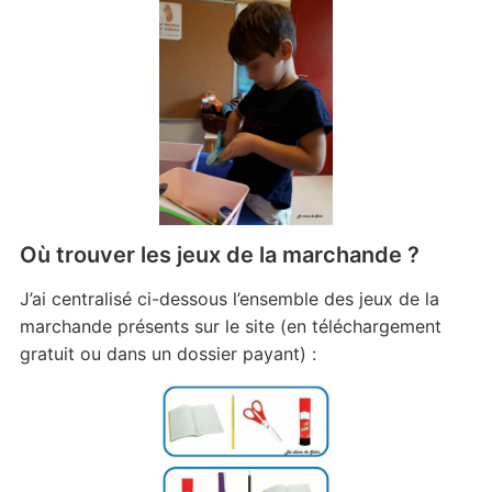
Où trouver les jeux de la marchande ?
J’ai centralisé ci-dessous l’ensemble des jeux de la
marchande présents sur le site (en téléchargement
gratuit ou dans un dossier payant) :