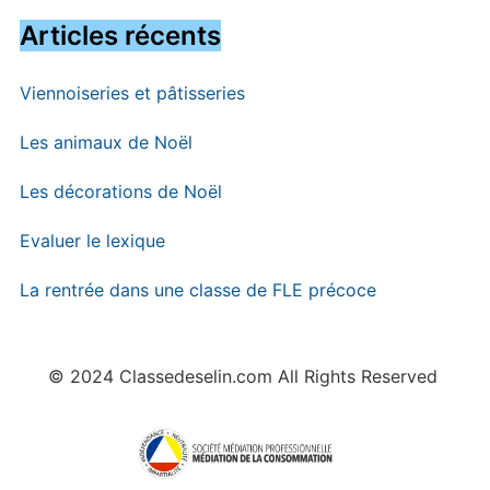
Articles récents
Viennoiseries et pâtisseries
Les animaux de Noël
Les décorations de Noël
Evaluer le lexique
La rentrée dans une classe de FLE précoce
© 2024 Classedeselin.com All Rights Reserved