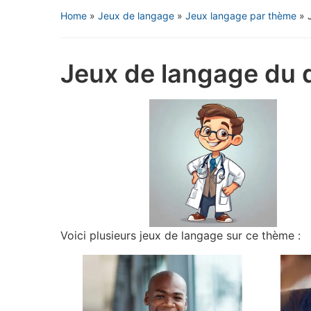
Home
»
Jeux de langage
»
Jeux langage par thème
»
Jeux de langage du 
Voici plusieurs jeux de langage sur ce thème :