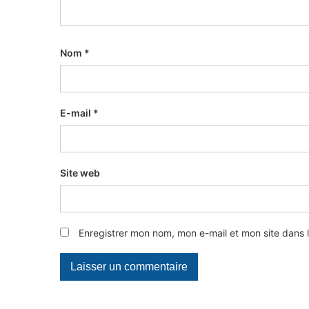
Nom
*
E-mail
*
Site web
Enregistrer mon nom, mon e-mail et mon site dans