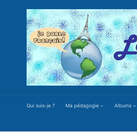
Qui suis-je ?
Ma pédagogie
Albums