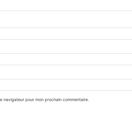
 le navigateur pour mon prochain commentaire.