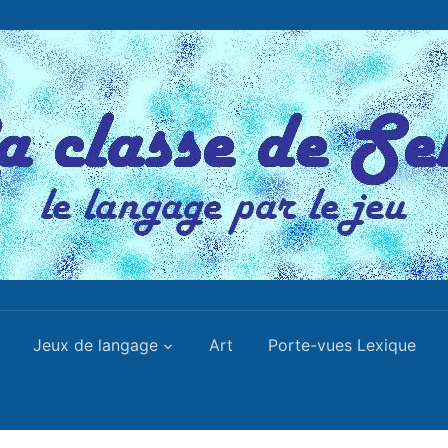
Jeux de langage
Art
Porte-vues Lexique