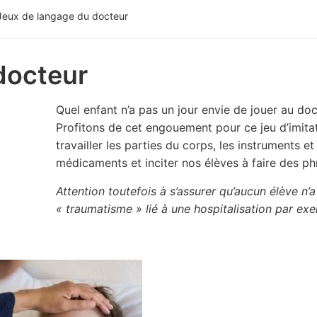
Jeux de langage du docteur
docteur
Quel enfant n’a pas un jour envie de jouer au doc
Profitons de cet engouement pour ce jeu d’imita
travailler les parties du corps, les instruments et
médicaments et inciter nos élèves à faire des ph
Attention toutefois à s’assurer qu’aucun élève n’a
« traumatisme » lié à une hospitalisation par ex