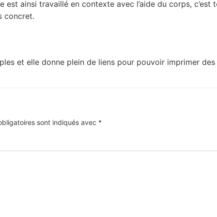
e est ainsi travaillé en contexte avec l’aide du corps, c’est 
s concret.
ples et elle donne plein de liens pour pouvoir imprimer des 
bligatoires sont indiqués avec
*