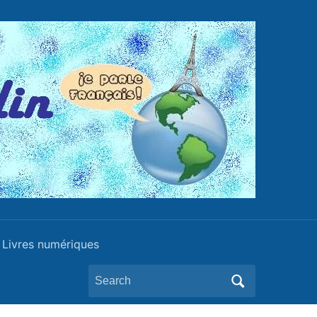
Livres numériques
Search
for: