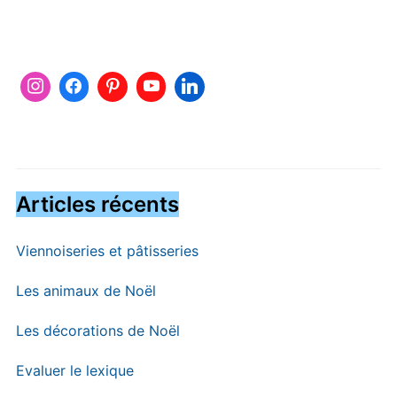
Articles récents
Viennoiseries et pâtisseries
Les animaux de Noël
Les décorations de Noël
Evaluer le lexique