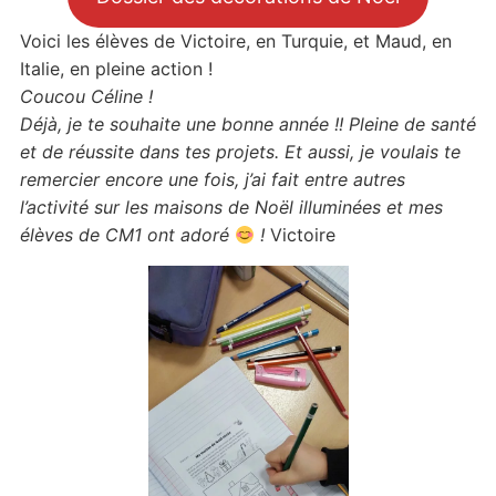
Voici les élèves de Victoire, en Turquie, et Maud, en
Italie, en pleine action !
Coucou Céline !
Déjà, je te souhaite une bonne année !! Pleine de santé
et de réussite dans tes projets. Et aussi, je voulais te
remercier encore une fois, j’ai fait entre autres
l’activité sur les maisons de Noël illuminées et mes
élèves de CM1 ont adoré
!
Victoire