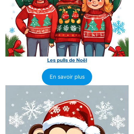
Les pulls de Noël
En savoir plus