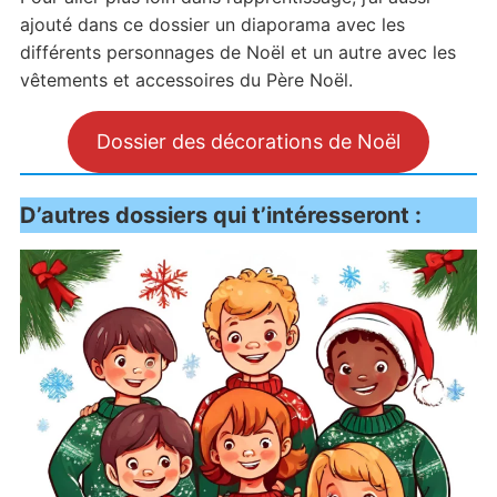
ajouté dans ce dossier un diaporama avec les
différents personnages de Noël et un autre avec les
vêtements et accessoires du Père Noël.
Dossier des décorations de Noël
D’autres dossiers qui t’intéresseront :