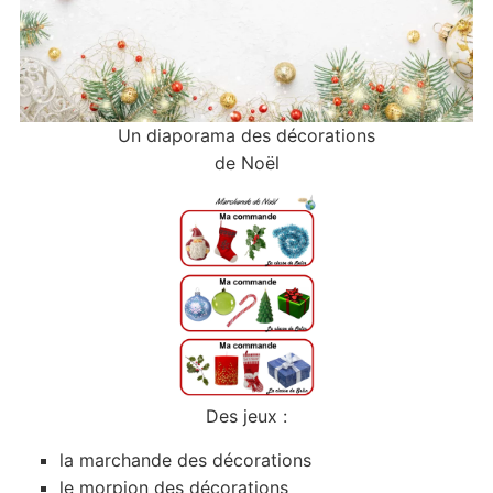
Un diaporama des décorations
de Noël
Des jeux :
la marchande des décorations
le morpion des décorations