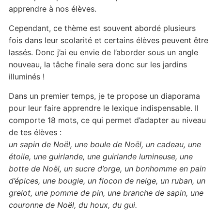
apprendre à nos élèves.
Cependant, ce thème est souvent abordé plusieurs
fois dans leur scolarité et certains élèves peuvent être
lassés. Donc j’ai eu envie de l’aborder sous un angle
nouveau, la tâche finale sera donc sur les jardins
illuminés !
Dans un premier temps, je te propose un diaporama
pour leur faire apprendre le lexique indispensable. Il
comporte 18 mots, ce qui permet d’adapter au niveau
de tes élèves :
un sapin de Noël, une boule de Noël, un cadeau, une
étoile, une guirlande, une guirlande lumineuse, une
botte de Noël, un sucre d’orge, un bonhomme en pain
d’épices, une bougie, un flocon de neige, un ruban, un
grelot, une pomme de pin, une branche de sapin, une
couronne de Noël, du houx, du gui.