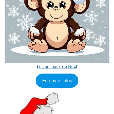
Les animaux de Noël
En savoir plus