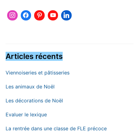
Articles récents
Viennoiseries et pâtisseries
Les animaux de Noël
Les décorations de Noël
Evaluer le lexique
La rentrée dans une classe de FLE précoce