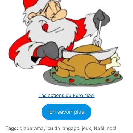
Les actions du Père Noël
En savoir plus
Tags:
diaporama
,
jeu de langage
,
jeux
,
Noël
,
noel