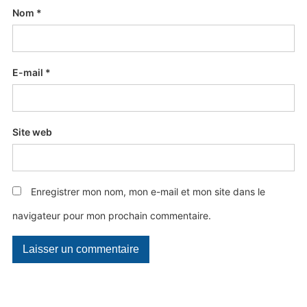
Nom
*
E-mail
*
Site web
Enregistrer mon nom, mon e-mail et mon site dans le
navigateur pour mon prochain commentaire.