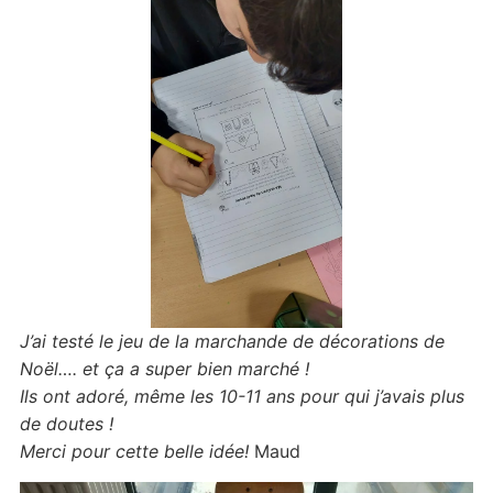
J’ai testé le jeu de la marchande de décorations de
Noël…. et ça a super bien marché !
Ils ont adoré, même les 10-11 ans pour qui j’avais plus
de doutes !
Merci pour cette belle idée!
Maud