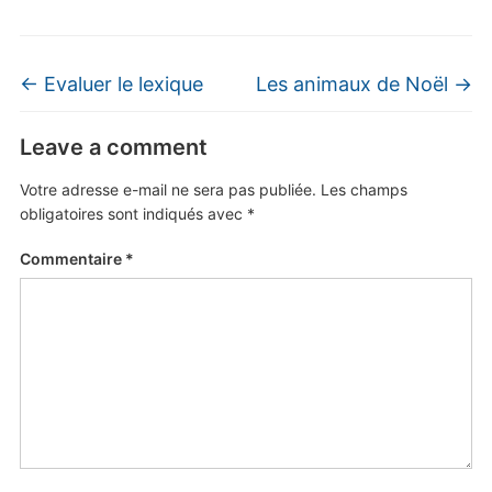
←
Evaluer le lexique
Les animaux de Noël
→
Leave a comment
Votre adresse e-mail ne sera pas publiée.
Les champs
obligatoires sont indiqués avec
*
Commentaire
*