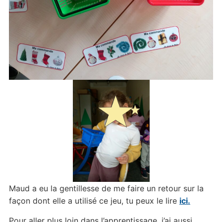
Maud a eu la gentillesse de me faire un retour sur la
façon dont elle a utilisé ce jeu, tu peux le lire
ici.
Pour aller plus loin dans l’apprentissage, j’ai aussi