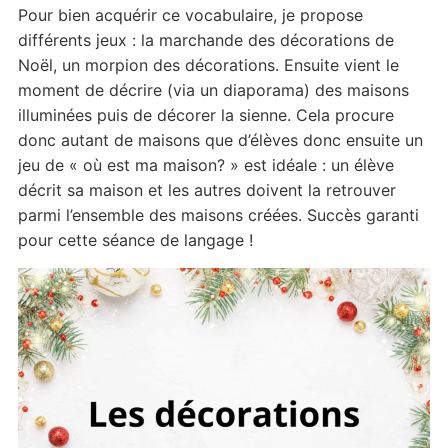
Pour bien acquérir ce vocabulaire, je propose
différents jeux : la marchande des décorations de
Noël, un morpion des décorations. Ensuite vient le
moment de décrire (via un diaporama) des maisons
illuminées puis de décorer la sienne. Cela procure
donc autant de maisons que d’élèves donc ensuite un
jeu de « où est ma maison? » est idéale : un élève
décrit sa maison et les autres doivent la retrouver
parmi l’ensemble des maisons créées. Succès garanti
pour cette séance de langage !