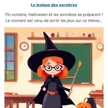
Le lexique des sorcières
Fin octobre, Halloween et les sorcières se préparent !
Le moment est venu de sortir les jeux sur ce thème…