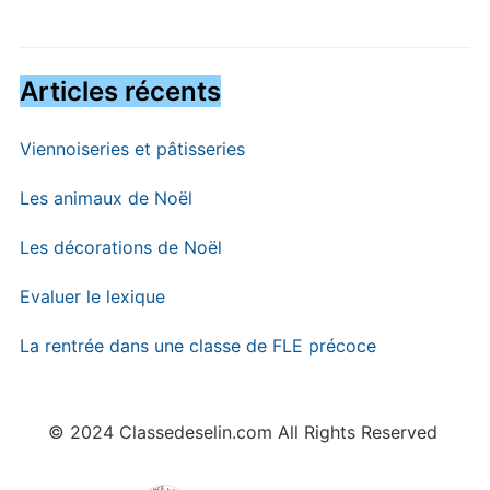
Articles récents
Viennoiseries et pâtisseries
Les animaux de Noël
Les décorations de Noël
Evaluer le lexique
La rentrée dans une classe de FLE précoce
© 2024 Classedeselin.com All Rights Reserved