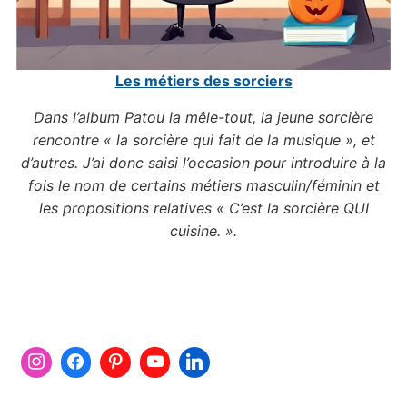
Les métiers des sorciers
Dans l’album Patou la mêle-tout, la jeune sorcière
rencontre « la sorcière qui fait de la musique », et
d’autres. J’ai donc saisi l’occasion pour introduire à la
fois le nom de certains métiers masculin/féminin et
les propositions relatives « C’est la sorcière QUI
cuisine. ».