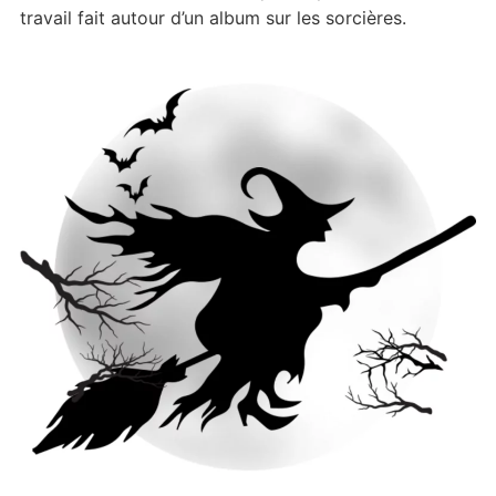
travail fait autour d’un album sur les sorcières.