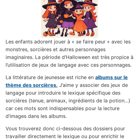
Les enfants adorent jouer à « se faire peur » avec les
monstres, sorcières et autres personnages
imaginaires. La période d’Halloween est très propice à
l’utilisation de jeux de langage avec ces personnages.
La littérature de jeunesse est riche en
albums sur le
thème des sorcières.
J’aime y associer des jeux de
langage pour introduire le lexique spécifique des
sorcières (tenue, animaux, ingrédients de la potion…)
car ces mots sont indispensables pour la lecture
d’images dans les albums.
Vous trouverez donc ci-dessous des dossiers pour
travailler directement le lexique ou pour enrichir le