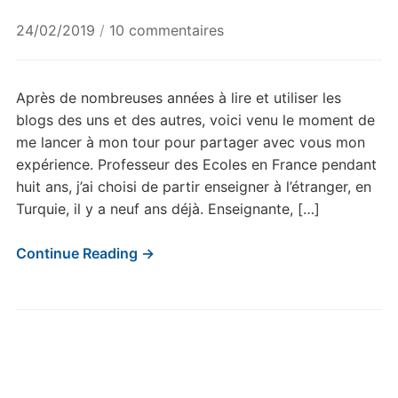
sur
24/02/2019
/
10 commentaires
Bienvenue
Après de nombreuses années à lire et utiliser les
blogs des uns et des autres, voici venu le moment de
me lancer à mon tour pour partager avec vous mon
expérience. Professeur des Ecoles en France pendant
huit ans, j’ai choisi de partir enseigner à l’étranger, en
Turquie, il y a neuf ans déjà. Enseignante, […]
Continue Reading →