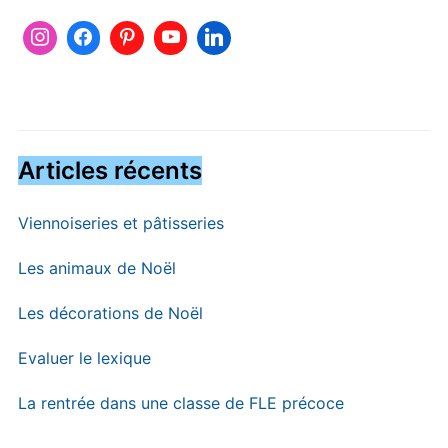
Articles récents
Viennoiseries et pâtisseries
Les animaux de Noël
Les décorations de Noël
Evaluer le lexique
La rentrée dans une classe de FLE précoce