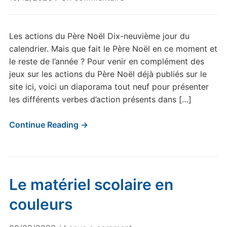
Jour
19
Les actions du Père Noël Dix-neuvième jour du
calendrier. Mais que fait le Père Noël en ce moment et
le reste de l’année ? Pour venir en complément des
jeux sur les actions du Père Noël déjà publiés sur le
site ici, voici un diaporama tout neuf pour présenter
les différents verbes d’action présents dans […]
Continue Reading →
Le matériel scolaire en
couleurs