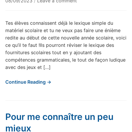
08/09/2023
/
Leave a comment
Tes élèves connaissent déjà le lexique simple du
matériel scolaire et tu ne veux pas faire une énième
redite au début de cette nouvelle année scolaire, voici
ce qu’il te faut !Ils pourront réviser le lexique des
fournitures scolaires tout en y ajoutant des
compétences grammaticales, le tout de façon ludique
avec des jeux et […]
Continue Reading →
Pour me connaître un peu
mieux