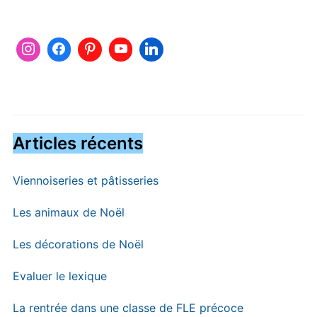
Articles récents
Viennoiseries et pâtisseries
Les animaux de Noël
Les décorations de Noël
Evaluer le lexique
La rentrée dans une classe de FLE précoce