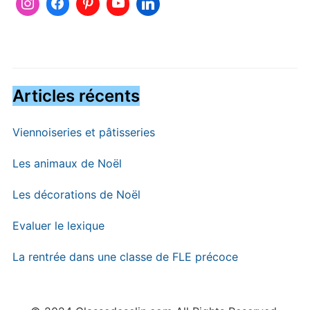
Articles récents
Viennoiseries et pâtisseries
Les animaux de Noël
Les décorations de Noël
Evaluer le lexique
La rentrée dans une classe de FLE précoce