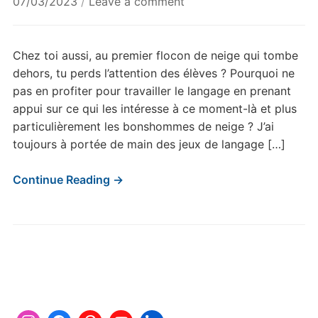
07/03/2023
/
Leave a comment
Chez toi aussi, au premier flocon de neige qui tombe
dehors, tu perds l’attention des élèves ? Pourquoi ne
pas en profiter pour travailler le langage en prenant
appui sur ce qui les intéresse à ce moment-là et plus
particulièrement les bonshommes de neige ? J’ai
toujours à portée de main des jeux de langage […]
Continue Reading →