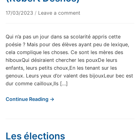
17/03/2023
/
Leave a comment
Qui n’a pas un jour dans sa scolarité appris cette
poésie ? Mais pour des élèves ayant peu de lexique,
cela complique les choses. Ce sont les mères des
hibouxQui désiraient chercher les pouxDe leurs
enfants, leurs petits choux,En les tenant sur les
genoux. Leurs yeux d’or valent des bijouxLeur bec est
dur comme cailloux,Ils […]
Continue Reading →
Les élections