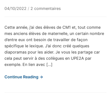
sur
04/10/2022
/
2 commentaires
Les
élections
Cette année, j’ai des élèves de CM1 et, tout comme
mes anciens élèves de maternelle, un certain nombre
d’entre eux ont besoin de travailler de façon
spécifique le lexique. J’ai donc créé quelques
diaporamas pour les aider. Je vous les partage car
cela peut servir à des collègues en UPE2A par
exemple. En lien avec […]
Continue Reading →