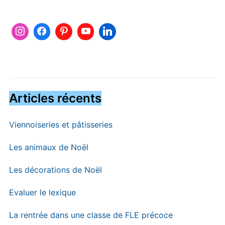
Articles récents
Viennoiseries et pâtisseries
Les animaux de Noël
Les décorations de Noël
Evaluer le lexique
La rentrée dans une classe de FLE précoce