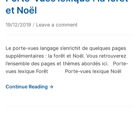
et Noël
19/12/2019
/
Leave a comment
Le porte-vues langage s’enrichit de quelques pages
supplémentaires : la forêt et Noël. Vous retrouverez
l’ensemble des pages et thèmes abordés ici. Porte-
vues lexique Forêt Porte-vues lexique Noël
Continue Reading →