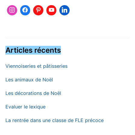
Articles récents
Viennoiseries et pâtisseries
Les animaux de Noël
Les décorations de Noël
Evaluer le lexique
La rentrée dans une classe de FLE précoce