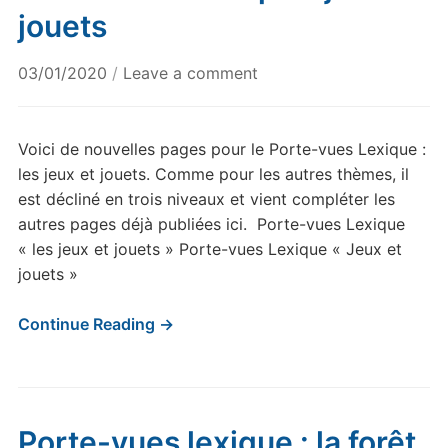
jouets
03/01/2020
/
Leave a comment
Voici de nouvelles pages pour le Porte-vues Lexique :
les jeux et jouets. Comme pour les autres thèmes, il
est décliné en trois niveaux et vient compléter les
autres pages déjà publiées ici. Porte-vues Lexique
« les jeux et jouets » Porte-vues Lexique « Jeux et
jouets »
Continue Reading →
Porte-vues lexique : la forêt