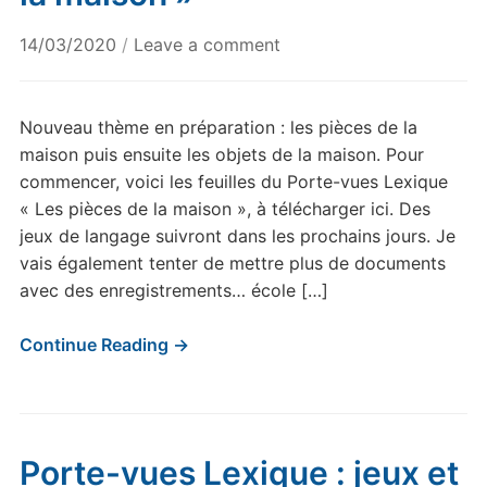
14/03/2020
/
Leave a comment
Nouveau thème en préparation : les pièces de la
maison puis ensuite les objets de la maison. Pour
commencer, voici les feuilles du Porte-vues Lexique
« Les pièces de la maison », à télécharger ici. Des
jeux de langage suivront dans les prochains jours. Je
vais également tenter de mettre plus de documents
avec des enregistrements… école […]
Continue Reading →
Porte-vues Lexique : jeux et