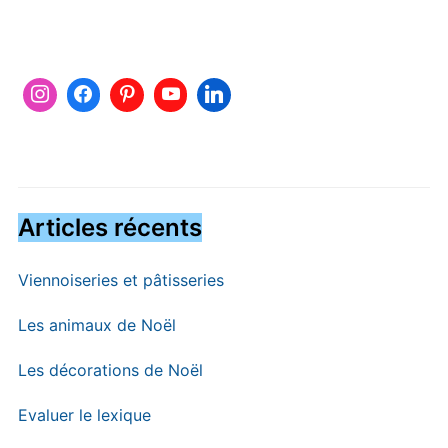
Articles récents
Viennoiseries et pâtisseries
Les animaux de Noël
Les décorations de Noël
Evaluer le lexique