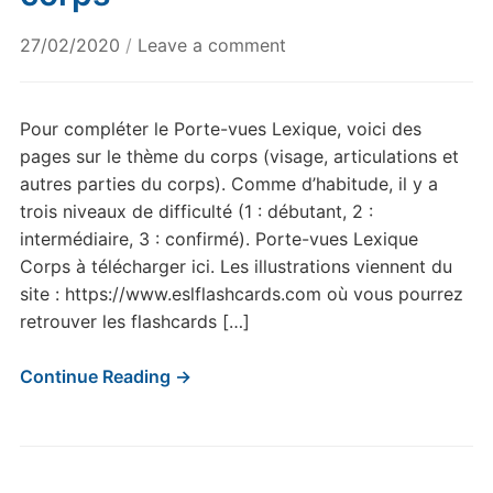
27/02/2020
/
Leave a comment
Pour compléter le Porte-vues Lexique, voici des
pages sur le thème du corps (visage, articulations et
autres parties du corps). Comme d’habitude, il y a
trois niveaux de difficulté (1 : débutant, 2 :
intermédiaire, 3 : confirmé). Porte-vues Lexique
Corps à télécharger ici. Les illustrations viennent du
site : https://www.eslflashcards.com où vous pourrez
retrouver les flashcards […]
Continue Reading →