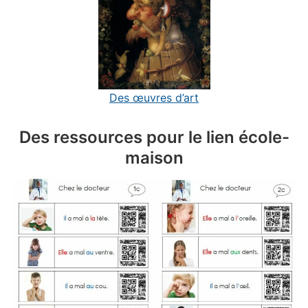
Des œuvres d’art
Des ressources pour le lien école-
maison