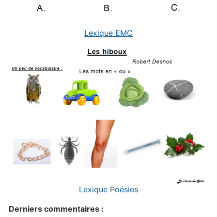
Lexique EMC
Lexique Poésies
Derniers commentaires :