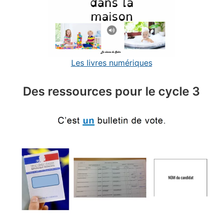
Les livres numériques
Des ressources pour le cycle 3