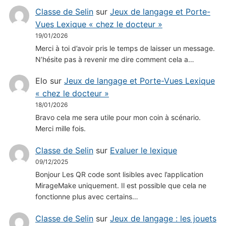
Classe de Selin
sur
Jeux de langage et Porte-
Vues Lexique « chez le docteur »
19/01/2026
Merci à toi d’avoir pris le temps de laisser un message.
N’hésite pas à revenir me dire comment cela a…
Elo
sur
Jeux de langage et Porte-Vues Lexique
« chez le docteur »
18/01/2026
Bravo cela me sera utile pour mon coin à scénario.
Merci mille fois.
Classe de Selin
sur
Evaluer le lexique
09/12/2025
Bonjour Les QR code sont lisibles avec l’application
MirageMake uniquement. Il est possible que cela ne
fonctionne plus avec certains…
Classe de Selin
sur
Jeux de langage : les jouets