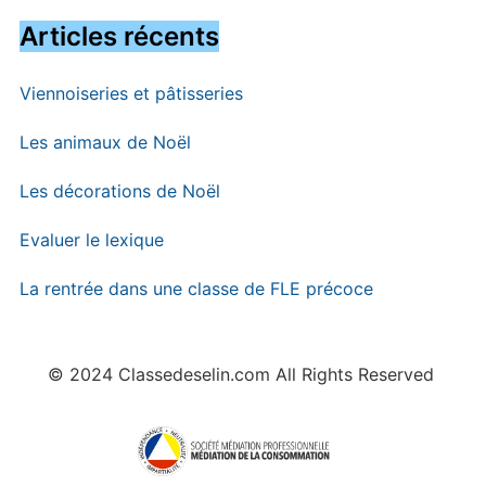
Articles récents
Viennoiseries et pâtisseries
Les animaux de Noël
Les décorations de Noël
Evaluer le lexique
La rentrée dans une classe de FLE précoce
© 2024 Classedeselin.com All Rights Reserved