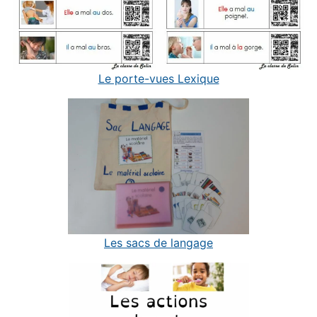
Le porte-vues Lexique
Les sacs de langage