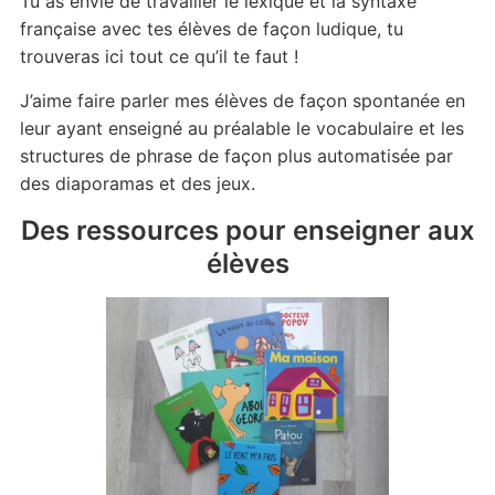
Tu as envie de travailler le lexique et la syntaxe
française avec tes élèves de façon ludique, tu
trouveras ici tout ce qu’il te faut !
J’aime faire parler mes élèves de façon spontanée en
leur ayant enseigné au préalable le vocabulaire et les
structures de phrase de façon plus automatisée par
des diaporamas et des jeux.
Des ressources pour enseigner aux
élèves