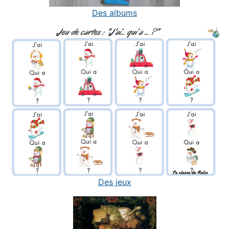
Des albums
Des jeux