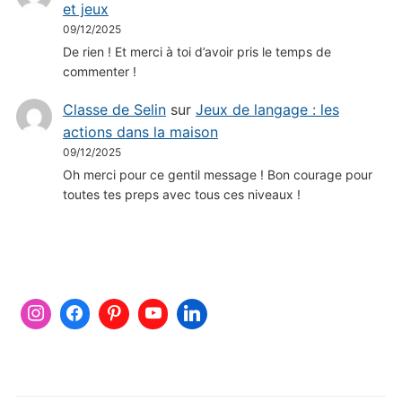
et jeux
09/12/2025
De rien ! Et merci à toi d’avoir pris le temps de
commenter !
Classe de Selin
sur
Jeux de langage : les
actions dans la maison
09/12/2025
Oh merci pour ce gentil message ! Bon courage pour
toutes tes preps avec tous ces niveaux !