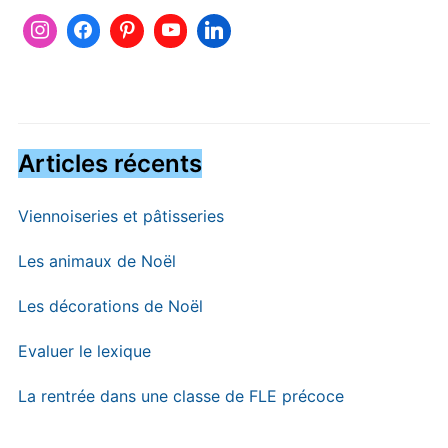
Articles récents
Viennoiseries et pâtisseries
Les animaux de Noël
Les décorations de Noël
Evaluer le lexique
La rentrée dans une classe de FLE précoce