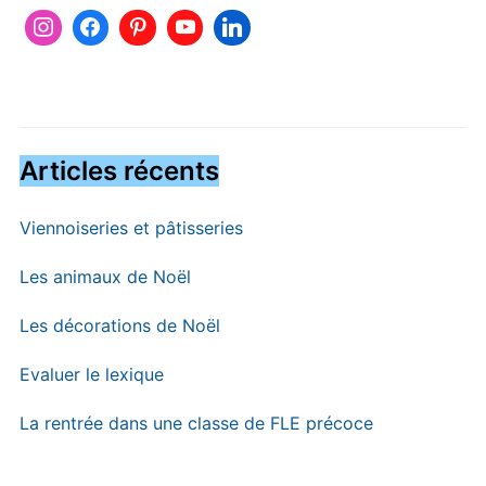
Articles récents
Viennoiseries et pâtisseries
Les animaux de Noël
Les décorations de Noël
Evaluer le lexique
La rentrée dans une classe de FLE précoce