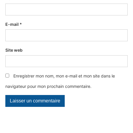
E-mail
*
Site web
Enregistrer mon nom, mon e-mail et mon site dans le
navigateur pour mon prochain commentaire.