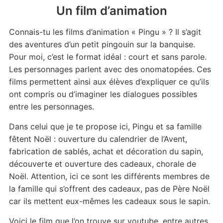
Un film d’animation
Connais-tu les films d’animation « Pingu » ? Il s’agit
des aventures d’un petit pingouin sur la banquise.
Pour moi, c’est le format idéal : court et sans parole.
Les personnages parlent avec des onomatopées. Ces
films permettent ainsi aux élèves d’expliquer ce qu’ils
ont compris ou d’imaginer les dialogues possibles
entre les personnages.
Dans celui que je te propose ici, Pingu et sa famille
fêtent Noël : ouverture du calendrier de l’Avent,
fabrication de sablés, achat et décoration du sapin,
découverte et ouverture des cadeaux, chorale de
Noël. Attention, ici ce sont les différents membres de
la famille qui s’offrent des cadeaux, pas de Père Noël
car ils mettent eux-mêmes les cadeaux sous le sapin.
Voici le film que l’on trouve sur youtube, entre autres.