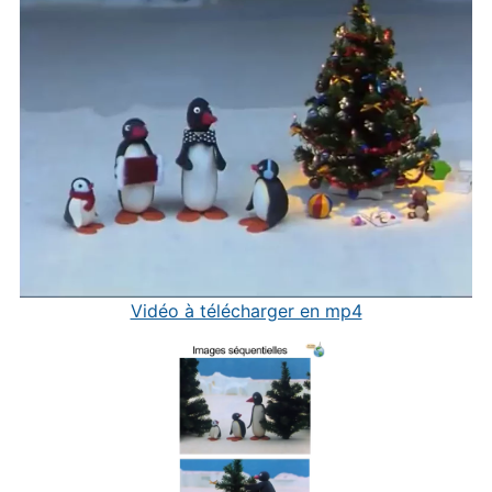
Vidéo à télécharger en mp4