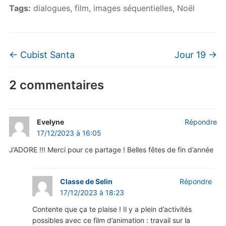
Tags:
dialogues
,
film
,
images séquentielles
,
Noël
←
Cubist Santa
Jour 19
→
2 commentaires
Evelyne
Répondre
17/12/2023 à 16:05
J’ADORE !!! Merci pour ce partage ! Belles fêtes de fin d’année
Classe de Selin
Répondre
17/12/2023 à 18:23
Contente que ça te plaise ! Il y a plein d’activités
possibles avec ce film d’animation : travail sur la