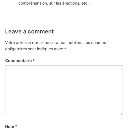
compréhension, sur les émotions, etc…
Leave a comment
Votre adresse e-mail ne sera pas publiée.
Les champs
obligatoires sont indiqués avec
*
Commentaire
*
Nom
*