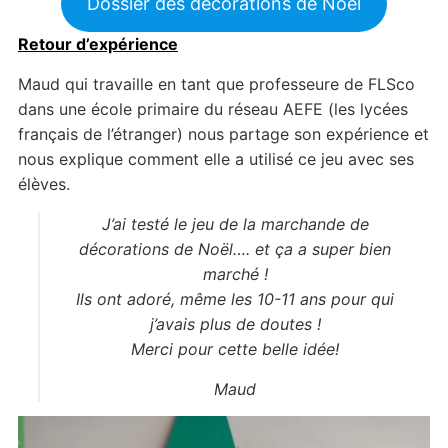
Dossier des décorations de Noël
Retour d’expérience
Maud qui travaille en tant que professeure de FLSco
dans une école primaire du réseau AEFE (les lycées
français de l’étranger) nous partage son expérience et
nous explique comment elle a utilisé ce jeu avec ses
élèves.
J’ai testé le jeu de la marchande de
décorations de Noël…. et ça a super bien
marché !
Ils ont adoré, même les 10-11 ans pour qui
j’avais plus de doutes !
Merci pour cette belle idée!
Maud