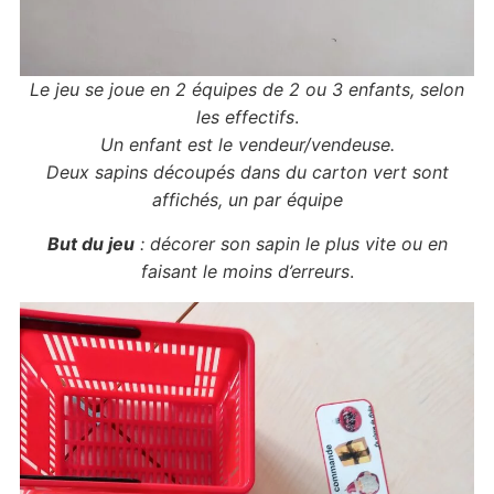
Le jeu se joue en 2 équipes de 2 ou 3 enfants, selon
les effectifs
.
Un enfant est le vendeur/vendeuse.
Deux sapins découpés dans du carton vert sont
affichés, un par équipe
But du jeu
: décorer son sapin le plus vite ou en
faisant le moins d’erreurs
.