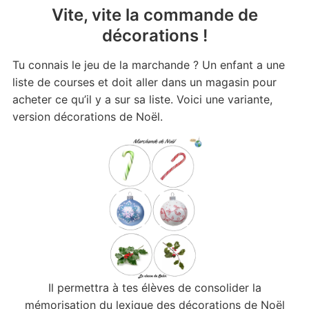
Vite, vite la commande de
décorations !
Tu connais le jeu de la marchande ? Un enfant a une
liste de courses et doit aller dans un magasin pour
acheter ce qu’il y a sur sa liste. Voici une variante,
version décorations de Noël.
Il permettra à tes élèves de consolider la
mémorisation du lexique des décorations de Noël