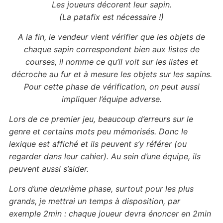
Les joueurs décorent leur sapin.
(La patafix est nécessaire !)
A la fin, le vendeur vient vérifier que les objets de
chaque sapin correspondent bien aux listes de
courses,
il nomme ce qu’il voit sur les listes et
décroche au fur et à mesure les objets sur les sapins.
Pour cette phase de vérification, on peut aussi
impliquer l’équipe adverse.
Lors de ce premier jeu, beaucoup d’erreurs sur le
genre et certains mots peu mémorisés.
Donc le
lexique est affiché et
ils peuvent s’y référer (ou
regarder dans leur cahier).
Au sein d’une équipe, ils
peuvent
aussi s’aider.
Lors d’une deuxième phase,
surtout pour les plus
grands,
je mettrai un temps à disposition,
par
exemple 2min : chaque joueur devra énoncer en 2min