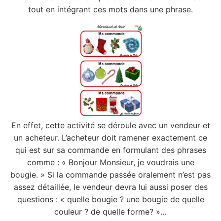
tout en intégrant ces mots dans une phrase.
En effet, cette activité se déroule avec un vendeur et
un acheteur. L’acheteur doit ramener exactement ce
qui est sur sa commande en formulant des phrases
comme : « Bonjour Monsieur, je voudrais une
bougie. » Si la commande passée oralement n’est pas
assez détaillée, le vendeur devra lui aussi poser des
questions : « quelle bougie ? une bougie de quelle
couleur ? de quelle forme? »…