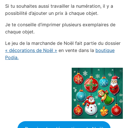
Si tu souhaites aussi travailler la numération, il y a
possibilité d’ajouter un prix à chaque objet.
Je te conseille d’imprimer plusieurs exemplaires de
chaque objet.
Le jeu de la marchande de Noël fait partie du dossier
« décorations de Noël »
en vente dans la
boutique
Podia.