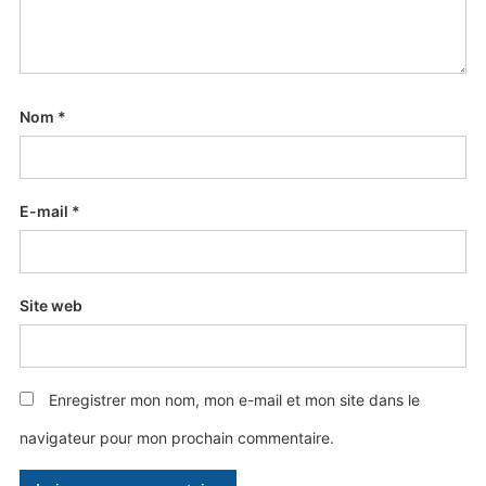
Nom
*
E-mail
*
Site web
Enregistrer mon nom, mon e-mail et mon site dans le
navigateur pour mon prochain commentaire.