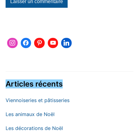
Articles récents
Viennoiseries et pâtisseries
Les animaux de Noël
Les décorations de Noël