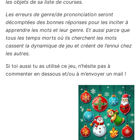
les objets
de sa liste de courses.
Les erreurs de genre/de prononciation seront
décomptées des bonnes réponses pour
les inciter à
apprendre les mots et leur genre.
Et aussi parce que
tous les temps morts où ils cherchent les mots
cassent la dynamique de jeu et créent de l’ennui chez
les autres.
Si toi aussi tu as utilisé ce jeu, n’hésite pas à
commenter en dessous et/ou à m’envoyer un mail !