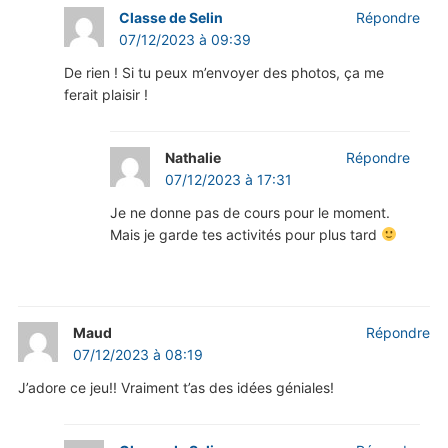
Classe de Selin
Répondre
07/12/2023 à 09:39
De rien ! Si tu peux m’envoyer des photos, ça me
ferait plaisir !
Nathalie
Répondre
07/12/2023 à 17:31
Je ne donne pas de cours pour le moment.
Mais je garde tes activités pour plus tard
Maud
Répondre
07/12/2023 à 08:19
J’adore ce jeu!! Vraiment t’as des idées géniales!