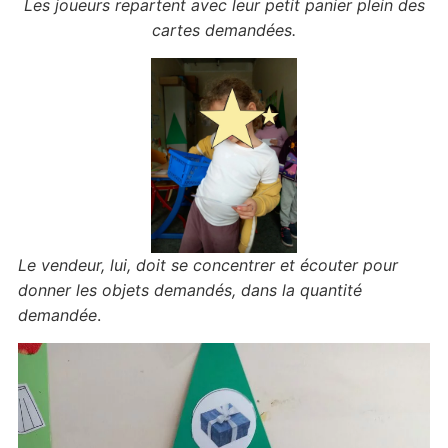
Les joueurs repartent
avec leur petit panier plein des
cartes demandées.
Le vendeur, lui, doit se concentrer et écouter pour
donner
les objets demandés,
dans la quantité
demandée
.