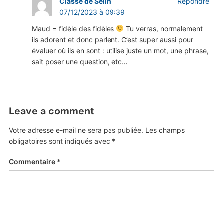
Classe de Selin
Répondre
07/12/2023 à 09:39
Maud = fidèle des fidèles
Tu verras, normalement
ils adorent et donc parlent. C’est super aussi pour
évaluer où ils en sont : utilise juste un mot, une phrase,
sait poser une question, etc…
Leave a comment
Votre adresse e-mail ne sera pas publiée.
Les champs
obligatoires sont indiqués avec
*
Commentaire
*