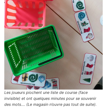
Les joueurs piochent une liste de course
(face
invisible) et ont quelques minutes pour se souvenir
des mots…. (Le magasin n’ouvre pas tout de suite).