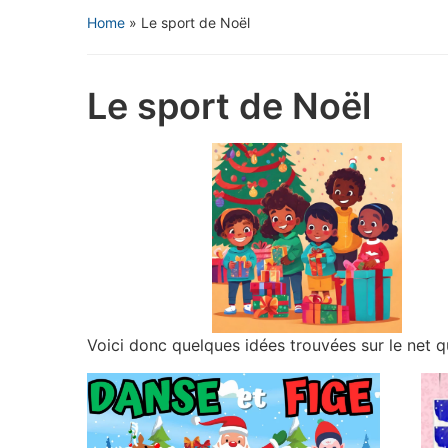
Home
»
Le sport de Noël
Le sport de Noël
Voici donc quelques idées trouvées sur le net q