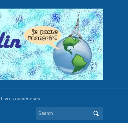
Livres numériques
Search
for: