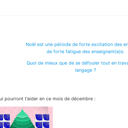
Noël est une période de forte excitation des en
de forte fatigue des enseignant(e)s.
Quoi de mieux que de se défouler tout en travai
langage ?
ui pourront t’aider en ce mois de décembre :