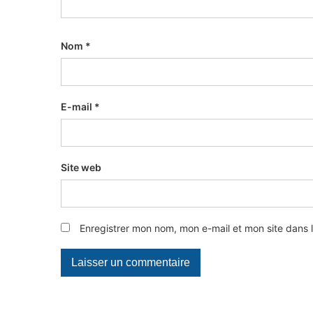
Nom
*
E-mail
*
Site web
Enregistrer mon nom, mon e-mail et mon site dans