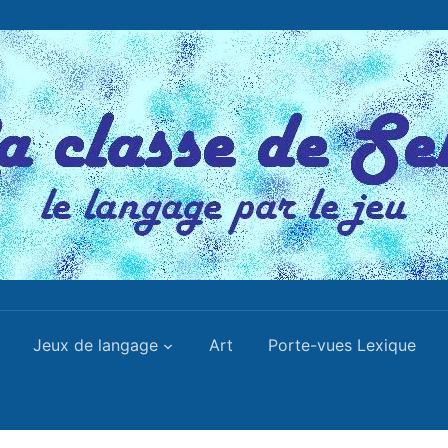
Jeux de langage
Art
Porte-vues Lexique