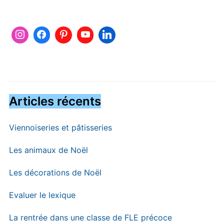
Articles récents
Viennoiseries et pâtisseries
Les animaux de Noël
Les décorations de Noël
Evaluer le lexique
La rentrée dans une classe de FLE précoce