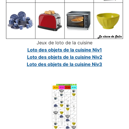
Jeux de loto de la cuisine
Loto des objets de la cuisine Niv1
Loto des objets de la cuisine Niv2
Loto des objets de la cuisine Niv3