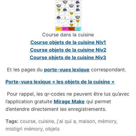
Course dans la cuisine
Course objets de la cuisine Niv1
Course objets de la cuisine Niv2
Course objets de la cuisine Niv3
Et les pages du
porte-vues lexique
correspondant.
Porte-vues lexique « les objets de la cuisine »
Pour rappel, les qr-codes ne peuvent être lus qu’avec
l’application gratuite
Mirage Make
qui permet
d’entendre directement les enregistrements.
Tags:
course
,
cuisine
,
j'ai qui a
,
maison
,
mémory
,
mistigri mémory
,
objets