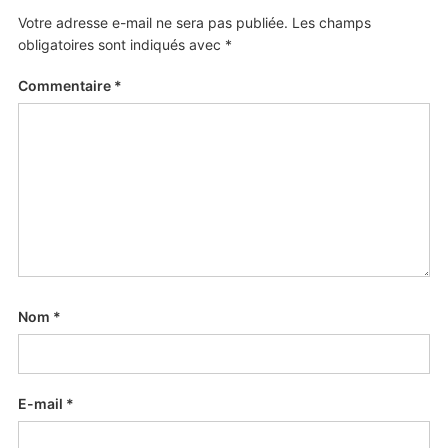
Votre adresse e-mail ne sera pas publiée.
Les champs
obligatoires sont indiqués avec
*
Commentaire
*
Nom
*
E-mail
*