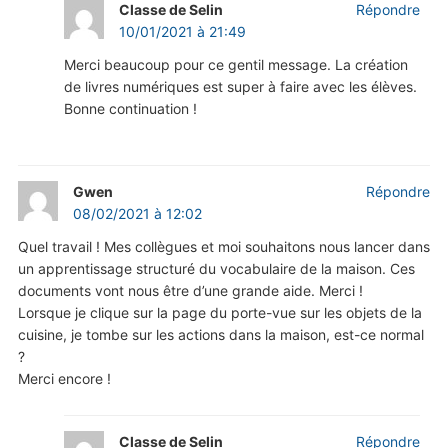
Classe de Selin
Répondre
10/01/2021 à 21:49
Merci beaucoup pour ce gentil message. La création
de livres numériques est super à faire avec les élèves.
Bonne continuation !
Gwen
Répondre
08/02/2021 à 12:02
Quel travail ! Mes collègues et moi souhaitons nous lancer dans
un apprentissage structuré du vocabulaire de la maison. Ces
documents vont nous être d’une grande aide. Merci !
Lorsque je clique sur la page du porte-vue sur les objets de la
cuisine, je tombe sur les actions dans la maison, est-ce normal
?
Merci encore !
Classe de Selin
Répondre