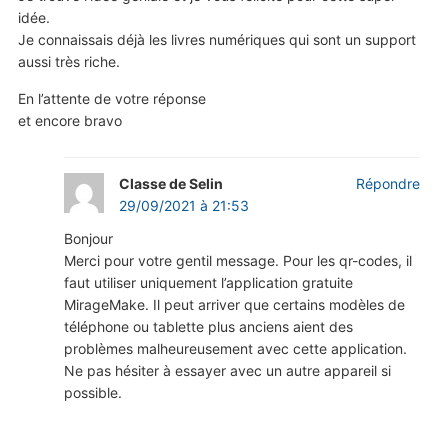
idée.
Je connaissais déjà les livres numériques qui sont un support
aussi très riche.
En l’attente de votre réponse
et encore bravo
Classe de Selin
Répondre
29/09/2021 à 21:53
Bonjour
Merci pour votre gentil message. Pour les qr-codes, il
faut utiliser uniquement l’application gratuite
MirageMake. Il peut arriver que certains modèles de
téléphone ou tablette plus anciens aient des
problèmes malheureusement avec cette application.
Ne pas hésiter à essayer avec un autre appareil si
possible.