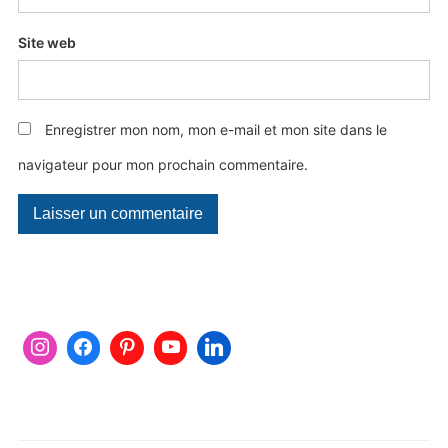
Site web
Enregistrer mon nom, mon e-mail et mon site dans le
navigateur pour mon prochain commentaire.