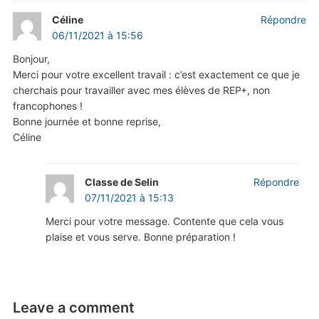
Céline
Répondre
06/11/2021 à 15:56
Bonjour,
Merci pour votre excellent travail : c’est exactement ce que je
cherchais pour travailler avec mes élèves de REP+, non
francophones !
Bonne journée et bonne reprise,
Céline
Classe de Selin
Répondre
07/11/2021 à 15:13
Merci pour votre message. Contente que cela vous
plaise et vous serve. Bonne préparation !
Leave a comment