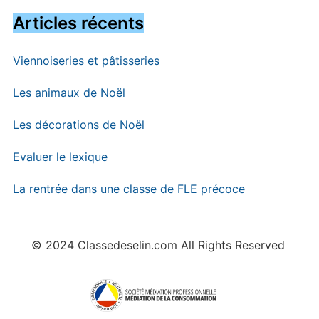
Articles récents
Viennoiseries et pâtisseries
Les animaux de Noël
Les décorations de Noël
Evaluer le lexique
La rentrée dans une classe de FLE précoce
© 2024 Classedeselin.com All Rights Reserved