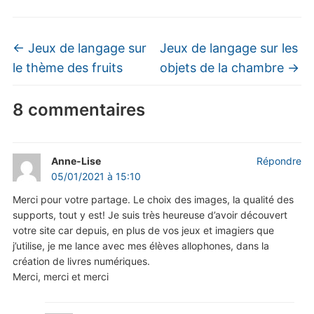
←
Jeux de langage sur
Jeux de langage sur les
le thème des fruits
objets de la chambre
→
8 commentaires
Anne-Lise
Répondre
05/01/2021 à 15:10
Merci pour votre partage. Le choix des images, la qualité des
supports, tout y est! Je suis très heureuse d’avoir découvert
votre site car depuis, en plus de vos jeux et imagiers que
j’utilise, je me lance avec mes élèves allophones, dans la
création de livres numériques.
Merci, merci et merci