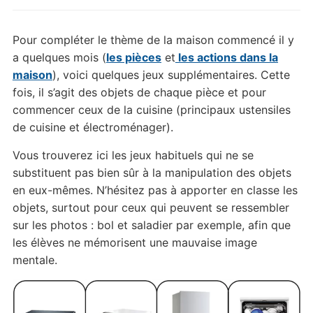
Pour compléter le thème de la maison commencé il y
a quelques mois (
les pièces
et
les actions dans la
maison
), voici quelques jeux supplémentaires. Cette
fois, il s’agit des objets de chaque pièce et pour
commencer ceux de la cuisine (principaux ustensiles
de cuisine et électroménager).
Vous trouverez ici les jeux habituels qui ne se
substituent pas bien sûr à la manipulation des objets
en eux-mêmes. N’hésitez pas à apporter en classe les
objets, surtout pour ceux qui peuvent se ressembler
sur les photos : bol et saladier par exemple, afin que
les élèves ne mémorisent une mauvaise image
mentale.