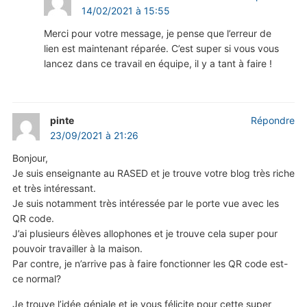
14/02/2021 à 15:55
Merci pour votre message, je pense que l’erreur de
lien est maintenant réparée. C’est super si vous vous
lancez dans ce travail en équipe, il y a tant à faire !
pinte
Répondre
23/09/2021 à 21:26
Bonjour,
Je suis enseignante au RASED et je trouve votre blog très riche
et très intéressant.
Je suis notamment très intéressée par le porte vue avec les
QR code.
J’ai plusieurs élèves allophones et je trouve cela super pour
pouvoir travailler à la maison.
Par contre, je n’arrive pas à faire fonctionner les QR code est-
ce normal?
Je trouve l’idée géniale et je vous félicite pour cette super