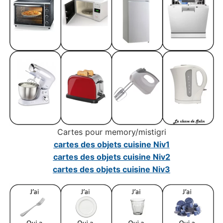
Cartes pour memory/mistigri
cartes des objets cuisine Niv1
cartes des objets cuisine Niv2
cartes des objets cuisine Niv3