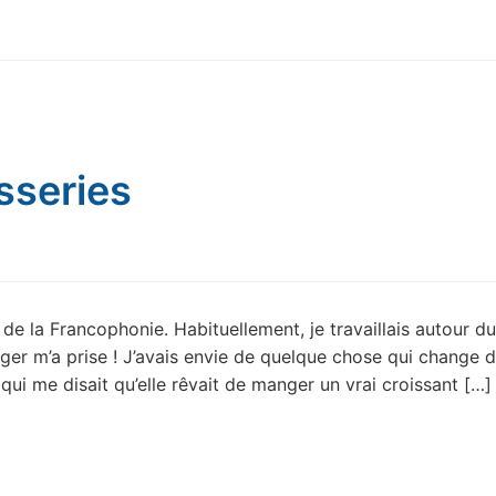
sseries
de la Francophonie. Habituellement, je travaillais autour d
ger m’a prise ! J’avais envie de quelque chose qui change 
 qui me disait qu’elle rêvait de manger un vrai croissant […]