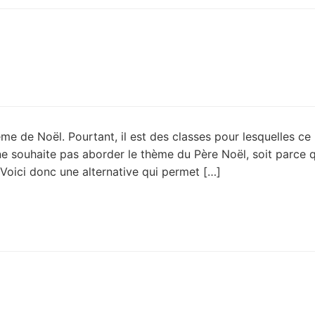
ème de Noël. Pourtant, il est des classes pour lesquelles ce 
ne souhaite pas aborder le thème du Père Noël, soit parce q
Voici donc une alternative qui permet […]