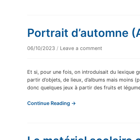
Portrait d’automne 
06/10/2023
/
Leave a comment
Et si, pour une fois, on introduisait du lexique 
partir d’objets, de lieux, d’albums mais moins 
donc quelques jeux à partir des fruits et légu
Continue Reading →