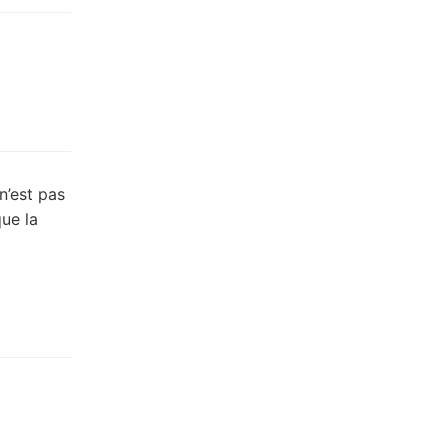
n’est pas
ue la