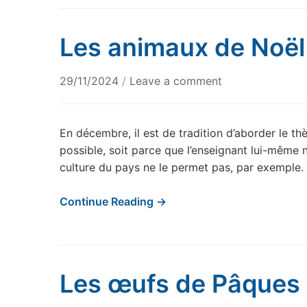
Les animaux de Noël
29/11/2024
/
Leave a comment
En décembre, il est de tradition d’aborder le th
possible, soit parce que l’enseignant lui-même 
culture du pays ne le permet pas, par exemple. 
Continue Reading →
Les œufs de Pâques