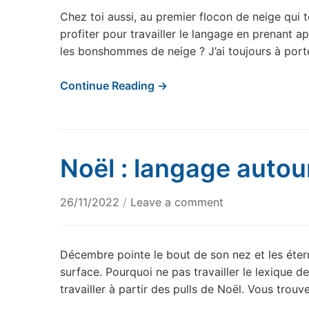
Chez toi aussi, au premier flocon de neige qui 
profiter pour travailler le langage en prenant a
les bonshommes de neige ? J’ai toujours à por
Continue Reading →
Noël : langage autou
26/11/2022
/
Leave a comment
Décembre pointe le bout de son nez et les étern
surface. Pourquoi ne pas travailler le lexique 
travailler à partir des pulls de Noël. Vous trouv