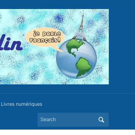
Livres numériques
Search
for: