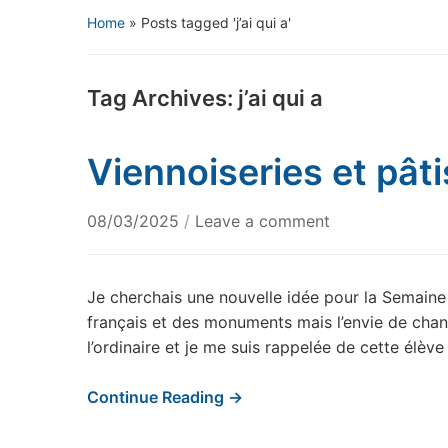
Home
»
Posts tagged 'j’ai qui a'
Tag Archives:
j’ai qui a
Viennoiseries et pâti
08/03/2025
/
Leave a comment
Je cherchais une nouvelle idée pour la Semaine 
français et des monuments mais l’envie de chan
l’ordinaire et je me suis rappelée de cette élève
Continue Reading →