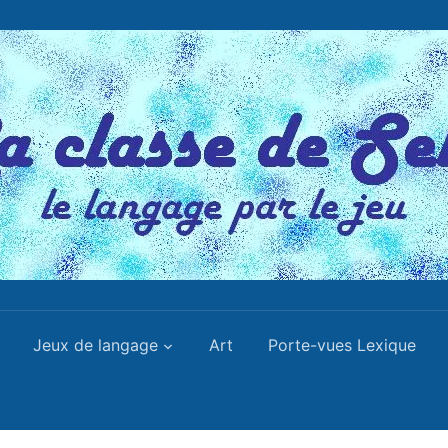
Jeux de langage
Art
Porte-vues Lexique