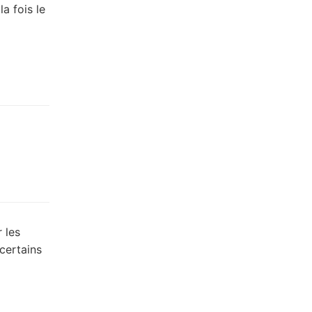
la fois le
 les
 certains