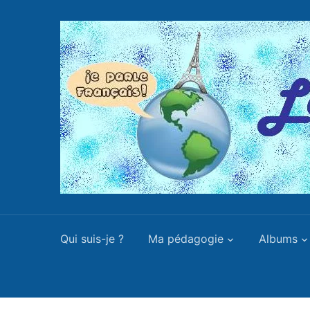
Qui suis-je ?
Ma pédagogie
Albums