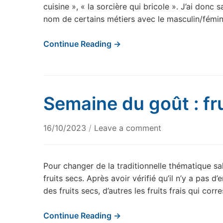
cuisine », « la sorcière qui bricole ». J’ai donc s
nom de certains métiers avec le masculin/féminin
Continue Reading →
Semaine du goût : frui
16/10/2023
/
Leave a comment
Pour changer de la traditionnelle thématique salé
fruits secs. Après avoir vérifié qu’il n’y a pas d’
des fruits secs, d’autres les fruits frais qui c
Continue Reading →