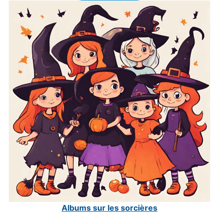
Albums sur les sorcières