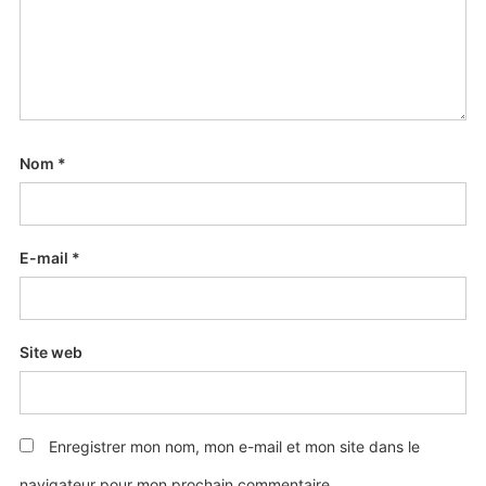
Nom
*
E-mail
*
Site web
Enregistrer mon nom, mon e-mail et mon site dans le
navigateur pour mon prochain commentaire.