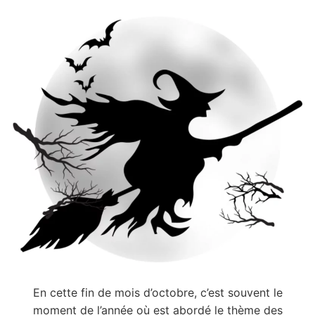
En cette fin de mois d’octobre, c’est souvent le
moment de l’année où est abordé le thème des