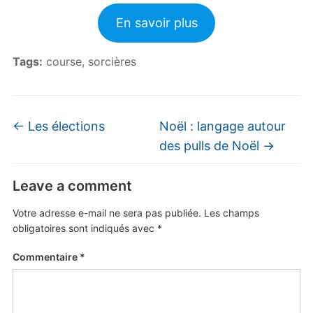
En savoir plus
Tags:
course
,
sorcières
←
Les élections
Noël : langage autour
des pulls de Noël
→
Leave a comment
Votre adresse e-mail ne sera pas publiée.
Les champs
obligatoires sont indiqués avec
*
Commentaire
*