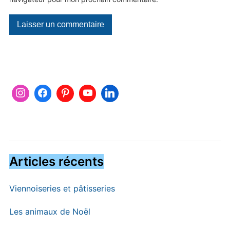
Articles récents
Viennoiseries et pâtisseries
Les animaux de Noël