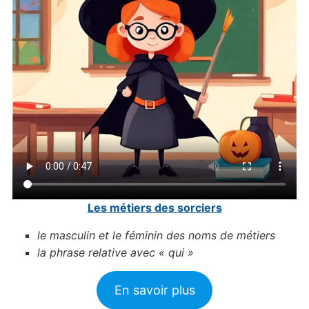
Les métiers des sorciers
le masculin et le féminin des noms de métiers
la phrase relative avec « qui »
En savoir plus