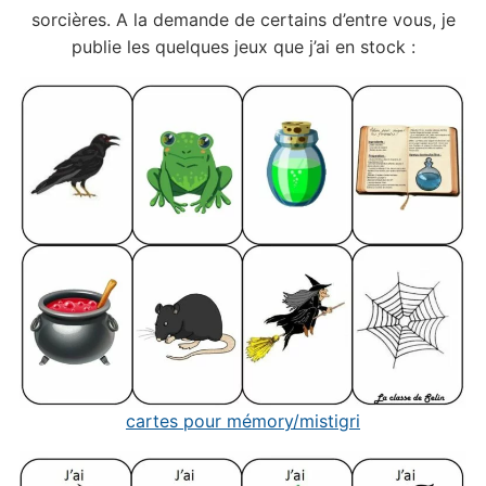
sorcières. A la demande de certains d’entre vous, je
publie les quelques jeux que j’ai en stock :
cartes pour mémory/mistigri