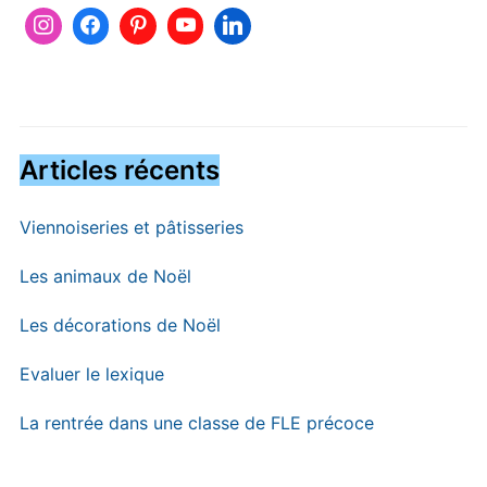
Articles récents
Viennoiseries et pâtisseries
Les animaux de Noël
Les décorations de Noël
Evaluer le lexique
La rentrée dans une classe de FLE précoce