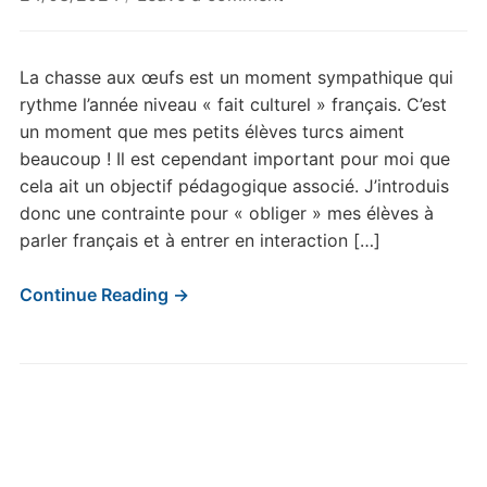
La chasse aux œufs est un moment sympathique qui
rythme l’année niveau « fait culturel » français. C’est
un moment que mes petits élèves turcs aiment
beaucoup ! Il est cependant important pour moi que
cela ait un objectif pédagogique associé. J’introduis
donc une contrainte pour « obliger » mes élèves à
parler français et à entrer en interaction […]
Continue Reading →