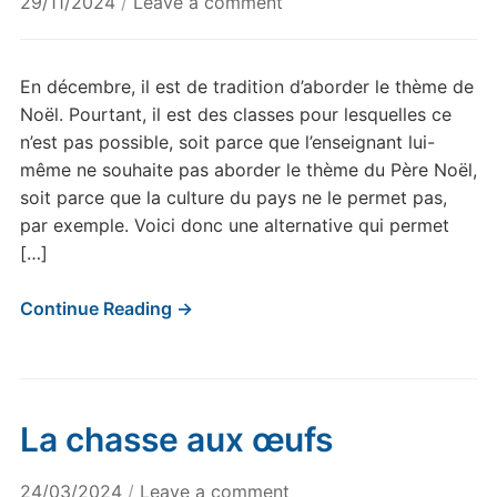
29/11/2024
/
Leave a comment
En décembre, il est de tradition d’aborder le thème de
Noël. Pourtant, il est des classes pour lesquelles ce
n’est pas possible, soit parce que l’enseignant lui-
même ne souhaite pas aborder le thème du Père Noël,
soit parce que la culture du pays ne le permet pas,
par exemple. Voici donc une alternative qui permet
[…]
Continue Reading →
La chasse aux œufs
24/03/2024
/
Leave a comment