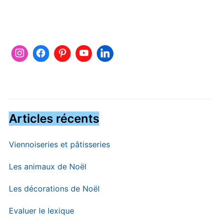
Articles récents
Viennoiseries et pâtisseries
Les animaux de Noël
Les décorations de Noël
Evaluer le lexique