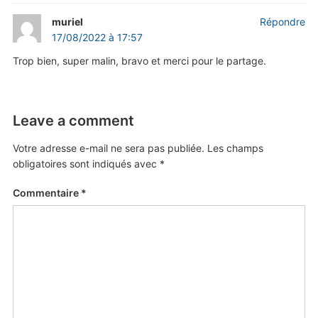
muriel
Répondre
17/08/2022 à 17:57
Trop bien, super malin, bravo et merci pour le partage.
Leave a comment
Votre adresse e-mail ne sera pas publiée.
Les champs
obligatoires sont indiqués avec
*
Commentaire
*