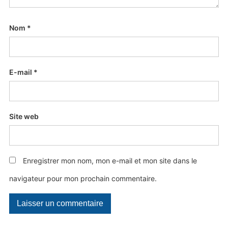
Nom
*
E-mail
*
Site web
Enregistrer mon nom, mon e-mail et mon site dans le
navigateur pour mon prochain commentaire.