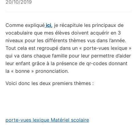
20/10/2019
Comme expliqué
ici
,
je récapitule les principaux de
vocabulaire que mes élèves doivent acquérir en 3
niveaux pour les différents thèmes vus dans l’année.
Tout cela est regroupé dans un « porte-vues lexique »
qui va dans chaque famille pour leur permettre d’aider
leur enfant grâce à la présence de qr-codes donnant
la « bonne » prononciation.
Voici donc les deux premiers thèmes :
porte-vues lexique Matériel scolaire