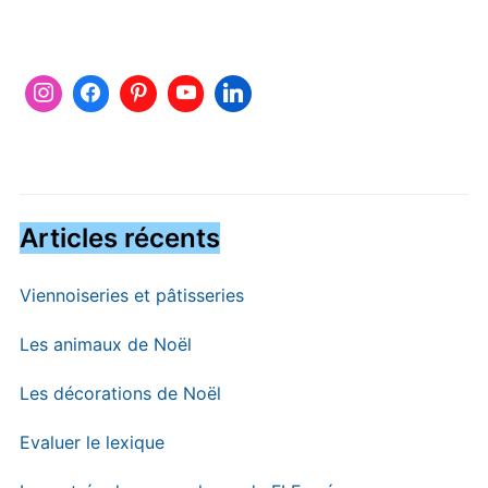
Articles récents
Viennoiseries et pâtisseries
Les animaux de Noël
Les décorations de Noël
Evaluer le lexique