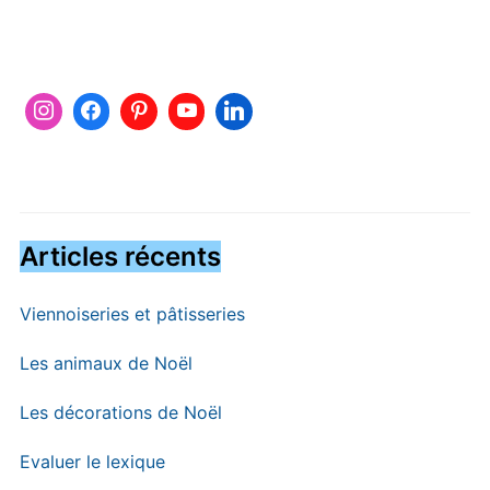
Articles récents
Viennoiseries et pâtisseries
Les animaux de Noël
Les décorations de Noël
Evaluer le lexique