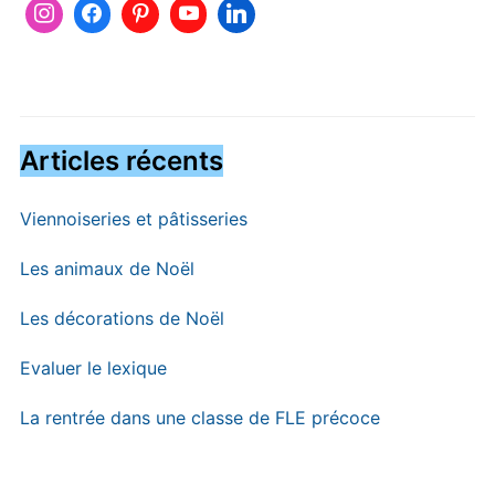
Articles récents
Viennoiseries et pâtisseries
Les animaux de Noël
Les décorations de Noël
Evaluer le lexique
La rentrée dans une classe de FLE précoce