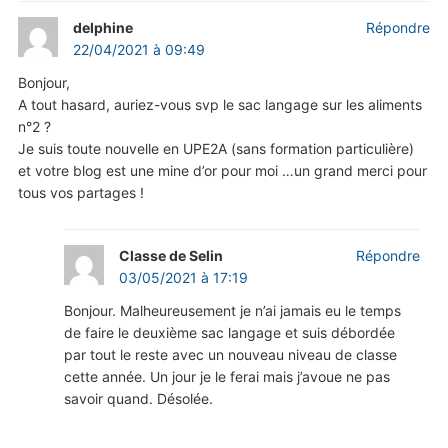
delphine
Répondre
22/04/2021 à 09:49
Bonjour,
A tout hasard, auriez-vous svp le sac langage sur les aliments
n°2 ?
Je suis toute nouvelle en UPE2A (sans formation particulière)
et votre blog est une mine d’or pour moi …un grand merci pour
tous vos partages !
Classe de Selin
Répondre
03/05/2021 à 17:19
Bonjour. Malheureusement je n’ai jamais eu le temps
de faire le deuxième sac langage et suis débordée
par tout le reste avec un nouveau niveau de classe
cette année. Un jour je le ferai mais j’avoue ne pas
savoir quand. Désolée.