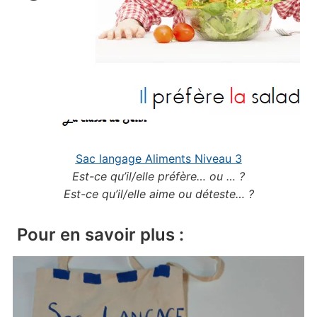
Sac langage Aliments Niveau 3
Est-ce qu’il/elle préfère… ou … ?
Est-ce qu’il/elle aime ou déteste… ?
Pour en savoir plus :