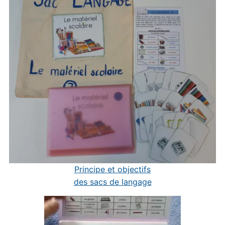
Principe et objectifs
des sacs de langage