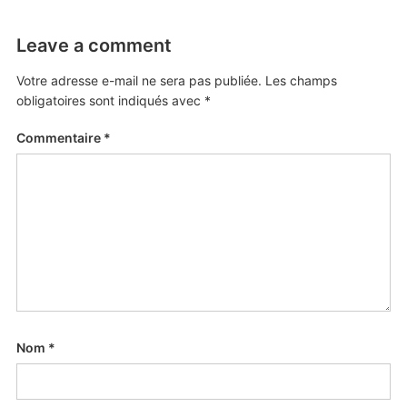
Leave a comment
Votre adresse e-mail ne sera pas publiée.
Les champs
obligatoires sont indiqués avec
*
Commentaire
*
Nom
*