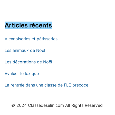
Articles récents
Viennoiseries et pâtisseries
Les animaux de Noël
Les décorations de Noël
Evaluer le lexique
La rentrée dans une classe de FLE précoce
© 2024 Classedeselin.com All Rights Reserved