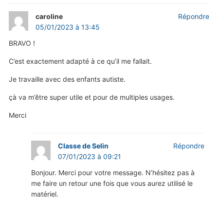
caroline
Répondre
05/01/2023 à 13:45
BRAVO !
C’est exactement adapté à ce qu’il me fallait.
Je travaille avec des enfants autiste.
çà va m’être super utile et pour de multiples usages.
Merci
Classe de Selin
Répondre
07/01/2023 à 09:21
Bonjour. Merci pour votre message. N’hésitez pas à
me faire un retour une fois que vous aurez utilisé le
matériel.