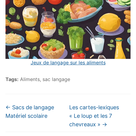
Jeux de langage sur les aliments
Tags:
Aliments
,
sac langage
←
Sacs de langage
Les cartes-lexiques
Matériel scolaire
« Le loup et les 7
chevreaux »
→