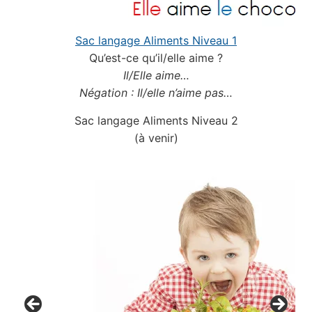
Sac langage Aliments Niveau 1
Qu’est-ce qu’il/elle aime ?
Il/Elle aime…
Négation : Il/elle n’aime pas…
Sac langage Aliments Niveau 2
(à venir)