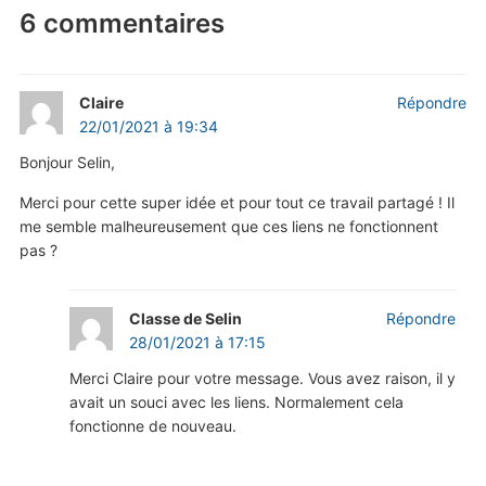
6 commentaires
Claire
Répondre
22/01/2021 à 19:34
Bonjour Selin,
Merci pour cette super idée et pour tout ce travail partagé ! Il
me semble malheureusement que ces liens ne fonctionnent
pas ?
Classe de Selin
Répondre
28/01/2021 à 17:15
Merci Claire pour votre message. Vous avez raison, il y
avait un souci avec les liens. Normalement cela
fonctionne de nouveau.