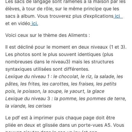
Les sacs de langage sont ramenés à la maison par les
élèves, à tour de rôle, sur le même principe que les
sacs à album. Vous trouverez plus d’explications
ici
et en vidéo
ici.
Voici ceux sur le thème des Aliments :
Il est décliné pour le moment en deux niveaux (1 et 3).
Les photos sont le plus souvent identiques (plus
nombreuses dans le niveau3) mais les structures
syntaxiques utilisées sont différentes.
Lexique du niveau 1 : le chocolat, le riz, la salade, les
pâtes, les frites, les carottes, les fraises, les petits
pois, le poisson, la soupe, le yaourt, la glace
Lexique du niveau
3
: la pomme, les pommes de terre,
la viande, les cerises
Le pdf est à imprimer puis chaque page doit être
pliée en deux et glissée dans un porte-vues A5. Vous