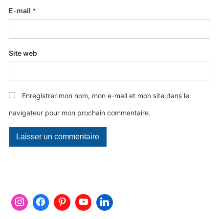
E-mail
*
Site web
Enregistrer mon nom, mon e-mail et mon site dans le
navigateur pour mon prochain commentaire.