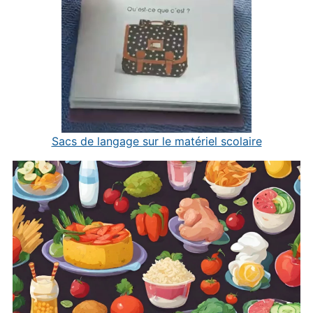
Sacs de langage sur le matériel scolaire