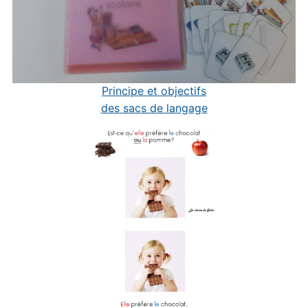
Principe et objectifs
des sacs de langage