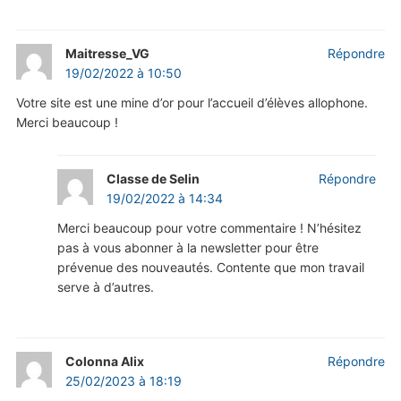
Maitresse_VG
Répondre
19/02/2022 à 10:50
Votre site est une mine d’or pour l’accueil d’élèves allophone.
Merci beaucoup !
Classe de Selin
Répondre
19/02/2022 à 14:34
Merci beaucoup pour votre commentaire ! N’hésitez
pas à vous abonner à la newsletter pour être
prévenue des nouveautés. Contente que mon travail
serve à d’autres.
Colonna Alix
Répondre
25/02/2023 à 18:19