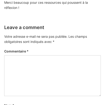
Merci beaucoup pour ces ressources qui poussent à la
réflexion !
Leave a comment
Votre adresse e-mail ne sera pas publiée.
Les champs
obligatoires sont indiqués avec
*
Commentaire
*