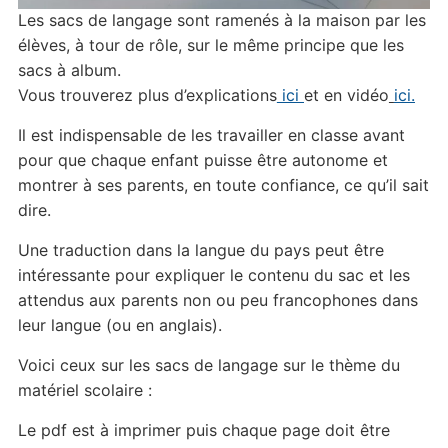
Les sacs de langage sont ramenés à la maison par les
élèves, à tour de rôle, sur le même principe que les
sacs à album.
Vous trouverez plus d’explications
ici
et en vidéo
ici.
Il est indispensable de les travailler en classe avant
pour que chaque enfant puisse être autonome et
montrer à ses parents, en toute confiance, ce qu’il sait
dire.
Une traduction dans la langue du pays peut être
intéressante pour expliquer le contenu du sac et les
attendus aux parents non ou peu francophones dans
leur langue (ou en anglais).
Voici ceux sur les sacs de langage sur le thème du
matériel scolaire :
Le pdf est à imprimer puis chaque page doit être