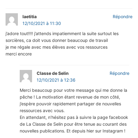
laetitia
Répondre
12/10/2021 à 11:30
j’adore tout!!!! j’attends impatiemment la suite surtout les
sorcières, ca doit vous donner beaucoup de travail
je me régale avec mes élèves avec vos ressources
merci encore
Classe de Selin
Répondre
12/10/2021 à 12:36
Merci beaucoup pour votre message qui me donne la
pêche ! La motivation étant revenue de mon côté,
j’espère pouvoir rapidement partager de nouvelles
ressources avec vous.
En attendant, n’hésitez pas à suivre la page facebook
de La Classe de Selin pour être tenue au courant des
nouvelles publications. Et depuis hier sur Instagram !