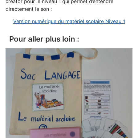
creator pour le niveau 1 qui permet d’entendre
directement le son :
Version numérique du matériel scolaire Niveau 1
Pour aller plus loin :