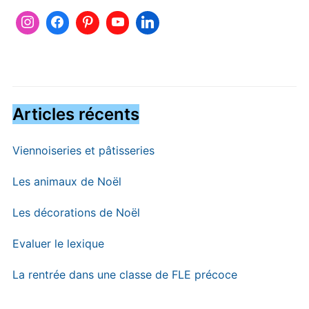
Articles récents
Viennoiseries et pâtisseries
Les animaux de Noël
Les décorations de Noël
Evaluer le lexique
La rentrée dans une classe de FLE précoce