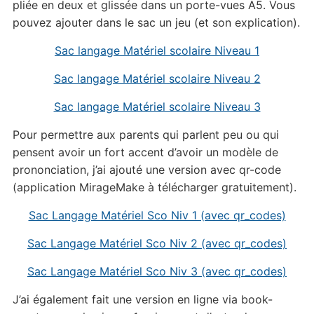
pliée en deux et glissée dans un porte-vues A5. Vous
pouvez ajouter dans le sac un jeu (et son explication).
Sac langage Matériel scolaire Niveau 1
Sac langage Matériel scolaire Niveau 2
Sac langage Matériel scolaire Niveau 3
Pour permettre aux parents qui parlent peu ou qui
pensent avoir un fort accent d’avoir un modèle de
prononciation, j’ai ajouté une version avec qr-code
(application MirageMake à télécharger gratuitement).
Sac Langage Matériel Sco Niv 1 (avec qr_codes)
Sac Langage Matériel Sco Niv 2 (avec qr_codes)
Sac Langage Matériel Sco Niv 3 (avec qr_codes)
J’ai également fait une version en ligne via book-