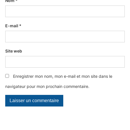
Nom
*
E-mail
*
Site web
Enregistrer mon nom, mon e-mail et mon site dans le
navigateur pour mon prochain commentaire.