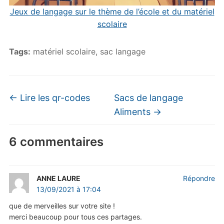
Jeux de langage sur le thème de l’école et du matériel
scolaire
Tags:
matériel scolaire
,
sac langage
←
Lire les qr-codes
Sacs de langage
Aliments
→
6 commentaires
ANNE LAURE
Répondre
13/09/2021 à 17:04
que de merveilles sur votre site !
merci beaucoup pour tous ces partages.