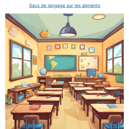
Sacs de langage sur les aliments