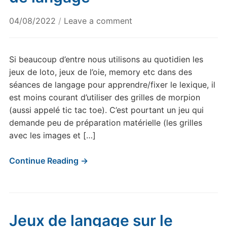
04/08/2022
/
Leave a comment
Si beaucoup d’entre nous utilisons au quotidien les
jeux de loto, jeux de l’oie, memory etc dans des
séances de langage pour apprendre/fixer le lexique, il
est moins courant d’utiliser des grilles de morpion
(aussi appelé tic tac toe). C’est pourtant un jeu qui
demande peu de préparation matérielle (les grilles
avec les images et […]
Continue Reading →
Jeux de langage sur le