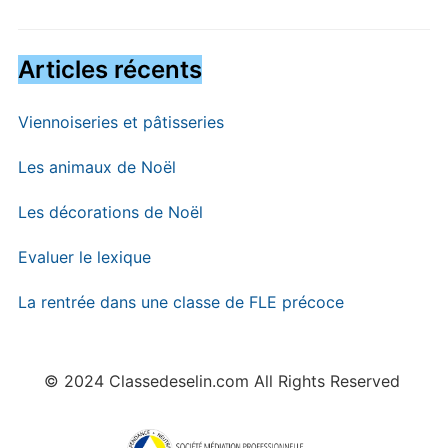
Articles récents
Viennoiseries et pâtisseries
Les animaux de Noël
Les décorations de Noël
Evaluer le lexique
La rentrée dans une classe de FLE précoce
© 2024 Classedeselin.com All Rights Reserved